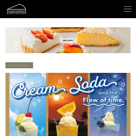
2023.11.06 15:00