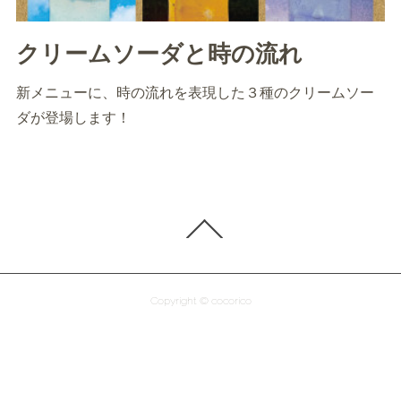
クリームソーダと時の流れ
新メニューに、時の流れを表現した３種のクリームソー
ダが登場します！
Copyright © cocorico